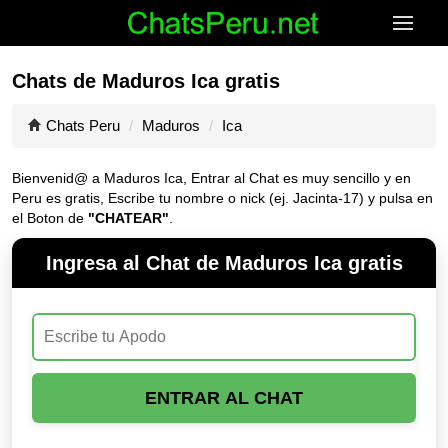
Chats de Maduros Ica gratis
Chats Peru
Maduros
Ica
Bienvenid@ a Maduros Ica, Entrar al Chat es muy sencillo y en
Peru es gratis, Escribe tu nombre o nick (ej. Jacinta-17) y pulsa en
el Boton de
"CHATEAR"
.
Ingresa al Chat de Maduros Ica gratis
ENTRAR AL CHAT