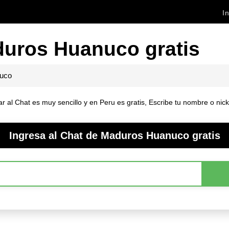
In
duros Huanuco gratis
uco
l Chat es muy sencillo y en Peru es gratis, Escribe tu nombre o nick (
Ingresa al Chat de Maduros Huanuco gratis