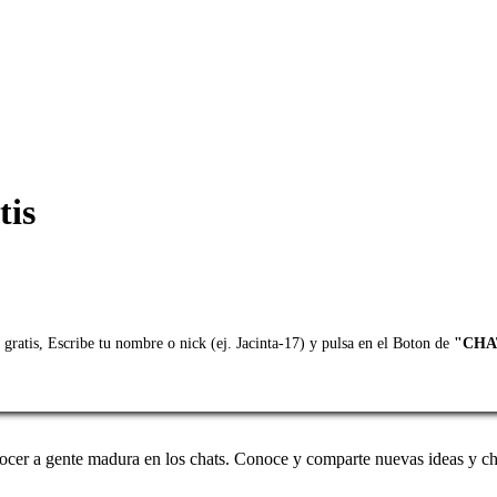
tis
ratis, Escribe tu nombre o nick (ej. Jacinta-17) y pulsa en el Boton de
"CHA
ocer a gente madura en los chats. Conoce y comparte nuevas ideas y ch