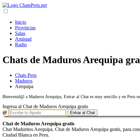
Inicio
Provincias
Salas
Amistad
Radio
Chats de Maduros Arequipa gra
Chats Peru
Maduros
Arequipa
Bienvenid@ a Maduros Arequipa, Entrar al Chat es muy sencillo y en Peru es g
Ingresa al Chat de Maduros Arequipa gratis
@
Entrar al Chat
Chat de Maduros Arequipa gratis
Chat Maduritos Arequipa. Chat de Maduros Arequipa gratis, para con
Ciudad Blanca en Peru.