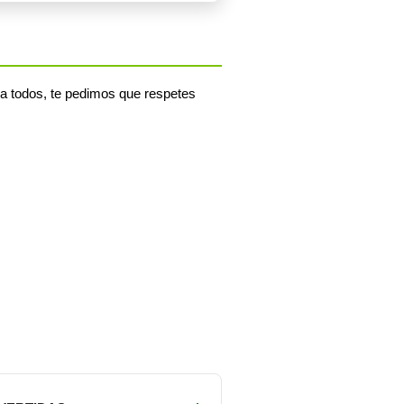
ra todos, te pedimos que respetes