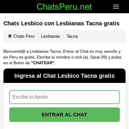
Chats Lesbico con Lesbianas Tacna gratis
Chats Peru
Lesbianas
Tacna
Bienvenid@ a Lesbianas Tacna, Entrar al Chat es muy sencillo y
en Peru es gratis, Escribe tu nombre o nick (ej. Sarai-39) y pulsa
en el Boton de
"CHATEAR"
.
Ingresa al Chat Lesbico Tacna gratis
ENTRAR AL CHAT