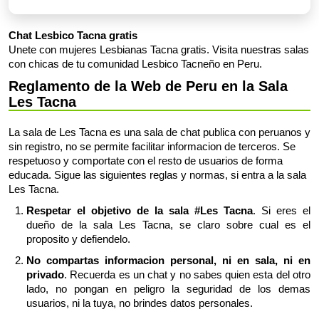
Chat Lesbico Tacna gratis
Unete con mujeres Lesbianas Tacna gratis. Visita nuestras salas
con chicas de tu comunidad Lesbico Tacneño en Peru.
Reglamento de la Web de Peru en la Sala
Les Tacna
La sala de Les Tacna es una sala de chat publica con peruanos y
sin registro, no se permite facilitar informacion de terceros. Se
respetuoso y comportate con el resto de usuarios de forma
educada. Sigue las siguientes reglas y normas, si entra a la sala
Les Tacna.
Respetar el objetivo de la sala #Les Tacna
. Si eres el
dueño de la sala Les Tacna, se claro sobre cual es el
proposito y defiendelo.
No compartas informacion personal, ni en sala, ni en
privado
. Recuerda es un chat y no sabes quien esta del otro
lado, no pongan en peligro la seguridad de los demas
usuarios, ni la tuya, no brindes datos personales.