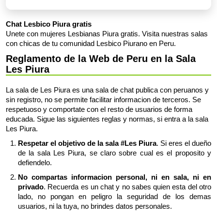
Chat Lesbico Piura gratis
Unete con mujeres Lesbianas Piura gratis. Visita nuestras salas
con chicas de tu comunidad Lesbico Piurano en Peru.
Reglamento de la Web de Peru en la Sala
Les Piura
La sala de Les Piura es una sala de chat publica con peruanos y
sin registro, no se permite facilitar informacion de terceros. Se
respetuoso y comportate con el resto de usuarios de forma
educada. Sigue las siguientes reglas y normas, si entra a la sala
Les Piura.
Respetar el objetivo de la sala #Les Piura
. Si eres el dueño
de la sala Les Piura, se claro sobre cual es el proposito y
defiendelo.
No compartas informacion personal, ni en sala, ni en
privado
. Recuerda es un chat y no sabes quien esta del otro
lado, no pongan en peligro la seguridad de los demas
usuarios, ni la tuya, no brindes datos personales.