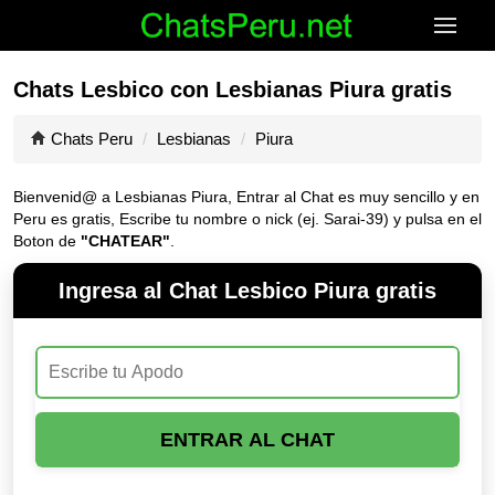
Chats Lesbico con Lesbianas Piura gratis
Chats Peru
Lesbianas
Piura
Bienvenid@ a Lesbianas Piura, Entrar al Chat es muy sencillo y en
Peru es gratis, Escribe tu nombre o nick (ej. Sarai-39) y pulsa en el
Boton de
"CHATEAR"
.
Ingresa al Chat Lesbico Piura gratis
ENTRAR AL CHAT