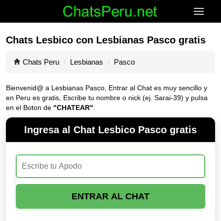
Chats Lesbico con Lesbianas Pasco gratis
Chats Peru
Lesbianas
Pasco
Bienvenid@ a Lesbianas Pasco, Entrar al Chat es muy sencillo y
en Peru es gratis, Escribe tu nombre o nick (ej. Sarai-39) y pulsa
en el Boton de
"CHATEAR"
.
Ingresa al Chat Lesbico Pasco gratis
ENTRAR AL CHAT