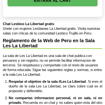
ENTRAR AL CHAT
Chat Lesbico La Libertad gratis
Unete con mujeres Lesbianas La Libertad gratis. Visita nuestras
salas con chicas de tu comunidad Lesbico Trujillo en Peru.
Reglamento de la Web de Peru en la Sala
Les La Libertad
La sala de Les La Libertad es una sala de chat publica con
peruanos y sin registro, no se permite facilitar informacion de
terceros. Se respetuoso y comportate con el resto de usuarios
de forma educada. Sigue las siguientes reglas y normas, si entra
a la sala Les La Libertad.
Respetar el objetivo de la sala #Les La Libertad
. Si eres el
dueño de la sala Les La Libertad, se claro sobre cual es el
proposito y defiendelo.
No compartas informacion personal, ni en sala, ni en
privado
. Recuerda es un chat y no sabes quien esta del otro