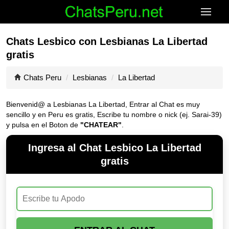
Chats Lesbico con Lesbianas La Libertad
gratis
Chats Peru
Lesbianas
La Libertad
Bienvenid@ a Lesbianas La Libertad, Entrar al Chat es muy
sencillo y en Peru es gratis, Escribe tu nombre o nick (ej. Sarai-39)
y pulsa en el Boton de
"CHATEAR"
.
Ingresa al Chat Lesbico La Libertad
gratis