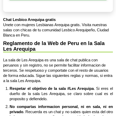
Chat Lesbico Arequipa gratis
Unete con mujeres Lesbianas Arequipa gratis. Visita nuestras
salas con chicas de tu comunidad Lesbico Arequipeño, Ciudad
Blanca en Peru.
Reglamento de la Web de Peru en la Sala
Les Arequipa
La sala de Les Arequipa es una sala de chat publica con
peruanos y sin registro, no se permite facilitar informacion de
terceros. Se respetuoso y comportate con el resto de usuarios
de forma educada. Sigue las siguientes reglas y normas, si entra
a la sala Les Arequipa.
Respetar el objetivo de la sala #Les Arequipa
. Si eres el
dueño de la sala Les Arequipa, se claro sobre cual es el
proposito y defiendelo.
No compartas informacion personal, ni en sala, ni en
privado
. Recuerda es un chat y no sabes quien esta del otro