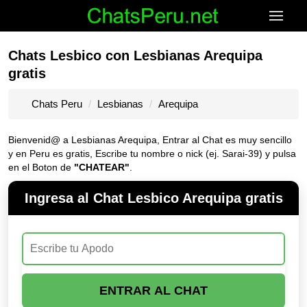
Chats Lesbico con Lesbianas Arequipa
gratis
Chats Peru
Lesbianas
Arequipa
Bienvenid@ a Lesbianas Arequipa, Entrar al Chat es muy sencillo
y en Peru es gratis, Escribe tu nombre o nick (ej. Sarai-39) y pulsa
en el Boton de
"CHATEAR"
.
Ingresa al Chat Lesbico Arequipa gratis
ENTRAR AL CHAT