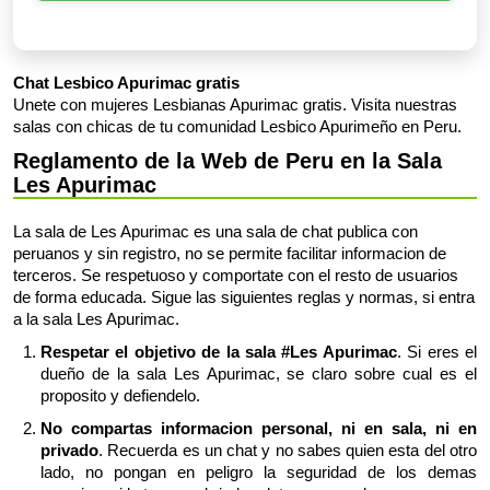
Chat Lesbico Apurimac gratis
Unete con mujeres Lesbianas Apurimac gratis. Visita nuestras
salas con chicas de tu comunidad Lesbico Apurimeño en Peru.
Reglamento de la Web de Peru en la Sala
Les Apurimac
La sala de Les Apurimac es una sala de chat publica con
peruanos y sin registro, no se permite facilitar informacion de
terceros. Se respetuoso y comportate con el resto de usuarios
de forma educada. Sigue las siguientes reglas y normas, si entra
a la sala Les Apurimac.
Respetar el objetivo de la sala #Les Apurimac
. Si eres el
dueño de la sala Les Apurimac, se claro sobre cual es el
proposito y defiendelo.
No compartas informacion personal, ni en sala, ni en
privado
. Recuerda es un chat y no sabes quien esta del otro
lado, no pongan en peligro la seguridad de los demas