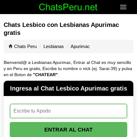
Chats Lesbico con Lesbianas Apurimac
gratis
Chats Peru
Lesbianas
Apurimac
Bienvenid@ a Lesbianas Apurimac, Entrar al Chat es muy sencillo
y en Peru es gratis, Escribe tu nombre o nick (ej. Sarai-39) y pulsa
en el Boton de
"CHATEAR"
.
Ingresa al Chat Lesbico Apurimac gratis
ENTRAR AL CHAT