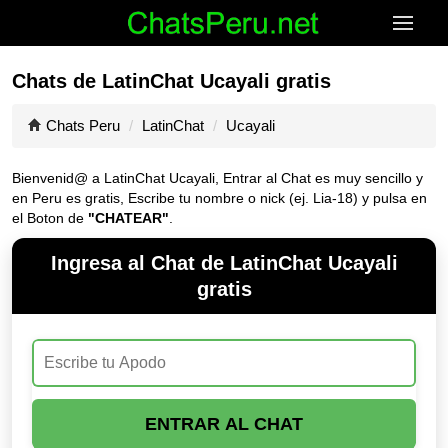
Chats de LatinChat Ucayali gratis
Chats Peru
LatinChat
Ucayali
Bienvenid@ a LatinChat Ucayali, Entrar al Chat es muy sencillo y
en Peru es gratis, Escribe tu nombre o nick (ej. Lia-18) y pulsa en
el Boton de
"CHATEAR"
.
Ingresa al Chat de LatinChat Ucayali
gratis
ENTRAR AL CHAT