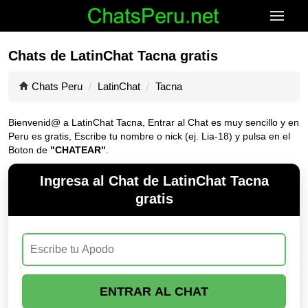
Chats de LatinChat Tacna gratis
Chats Peru
LatinChat
Tacna
Bienvenid@ a LatinChat Tacna, Entrar al Chat es muy sencillo y en
Peru es gratis, Escribe tu nombre o nick (ej. Lia-18) y pulsa en el
Boton de
"CHATEAR"
.
Ingresa al Chat de LatinChat Tacna
gratis
ENTRAR AL CHAT