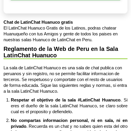
Chat de LatinChat Huanuco gratis
El LatinChat Huanuco Gratis de los Latinos, podras chatear
Huanuqueño con tus Amigos y gente de todos los paises en
nuestras salas Huanuco de LatinChat en Peru.
Reglamento de la Web de Peru en la Sala
LatinChat Huanuco
La sala de LatinChat Huanuco es una sala de chat publica con
peruanos y sin registro, no se permite facilitar informacion de
terceros. Se respetuoso y comportate con el resto de usuarios
de forma educada. Sigue las siguientes reglas y normas, si entra
a la sala LatinChat Huanuco.
Respetar el objetivo de la sala #LatinChat Huanuco
. Si
eres el dueño de la sala LatinChat Huanuco, se claro sobre
cual es el proposito y defiendelo.
No compartas informacion personal, ni en sala, ni en
privado
. Recuerda es un chat y no sabes quien esta del otro