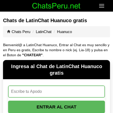
Chats de LatinChat Huanuco gratis
Chats Peru
LatinChat
Huanuco
Bienvenid@ a LatinChat Huanuco, Entrar al Chat es muy sencillo y
en Peru es gratis, Escribe tu nombre o nick (ej. Lia-18) y pulsa en
el Boton de
"CHATEAR"
.
Ingresa al Chat de LatinChat Huanuco
gratis
ENTRAR AL CHAT