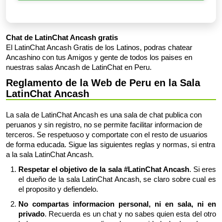
Chat de LatinChat Ancash gratis
El LatinChat Ancash Gratis de los Latinos, podras chatear
Ancashino con tus Amigos y gente de todos los paises en
nuestras salas Ancash de LatinChat en Peru.
Reglamento de la Web de Peru en la Sala
LatinChat Ancash
La sala de LatinChat Ancash es una sala de chat publica con
peruanos y sin registro, no se permite facilitar informacion de
terceros. Se respetuoso y comportate con el resto de usuarios
de forma educada. Sigue las siguientes reglas y normas, si entra
a la sala LatinChat Ancash.
Respetar el objetivo de la sala #LatinChat Ancash
. Si eres
el dueño de la sala LatinChat Ancash, se claro sobre cual es
el proposito y defiendelo.
No compartas informacion personal, ni en sala, ni en
privado
. Recuerda es un chat y no sabes quien esta del otro