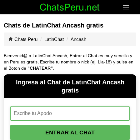
Chats de LatinChat Ancash gratis
Chats Peru
LatinChat
Ancash
Bienvenid@ a LatinChat Ancash, Entrar al Chat es muy sencillo y
en Peru es gratis, Escribe tu nombre o nick (ej. Lia-18) y pulsa en
el Boton de
"CHATEAR"
.
Ingresa al Chat de LatinChat Ancash
gratis
ENTRAR AL CHAT