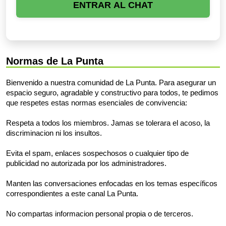
ENTRAR AL CHAT
Normas de La Punta
Bienvenido a nuestra comunidad de La Punta. Para asegurar un
espacio seguro, agradable y constructivo para todos, te pedimos
que respetes estas normas esenciales de convivencia:
Respeta a todos los miembros. Jamas se tolerara el acoso, la
discriminacion ni los insultos.
Evita el spam, enlaces sospechosos o cualquier tipo de
publicidad no autorizada por los administradores.
Manten las conversaciones enfocadas en los temas específicos
correspondientes a este canal La Punta.
No compartas informacion personal propia o de terceros.