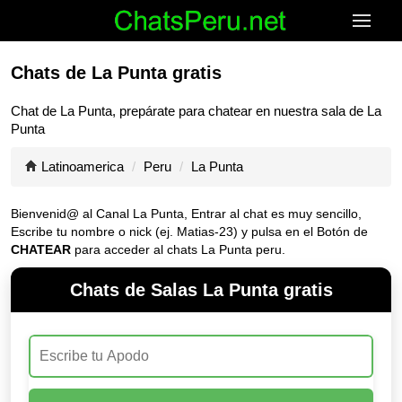
Chats de La Punta gratis
Chat de
La Punta
, prepárate para chatear en nuestra sala de
La
Punta
Latinoamerica
Peru
La Punta
Bienvenid@ al Canal
La Punta
, Entrar al chat es muy sencillo,
Escribe tu nombre o nick (ej. Matias-23) y pulsa en el Botón de
CHATEAR
para acceder al chats La Punta peru.
Chats de Salas La Punta gratis