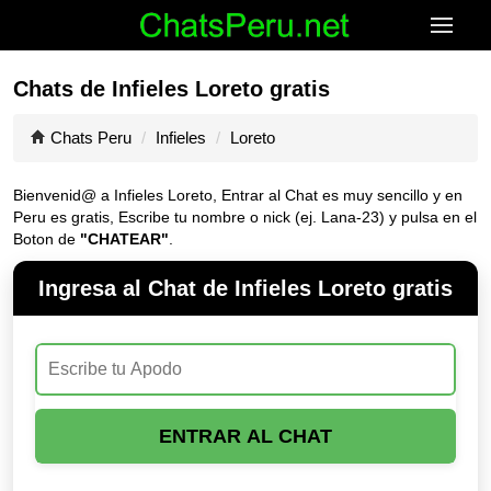
Chats de Infieles Loreto gratis
Chats Peru
Infieles
Loreto
Bienvenid@ a Infieles Loreto, Entrar al Chat es muy sencillo y en
Peru es gratis, Escribe tu nombre o nick (ej. Lana-23) y pulsa en el
Boton de
"CHATEAR"
.
Ingresa al Chat de Infieles Loreto gratis
ENTRAR AL CHAT