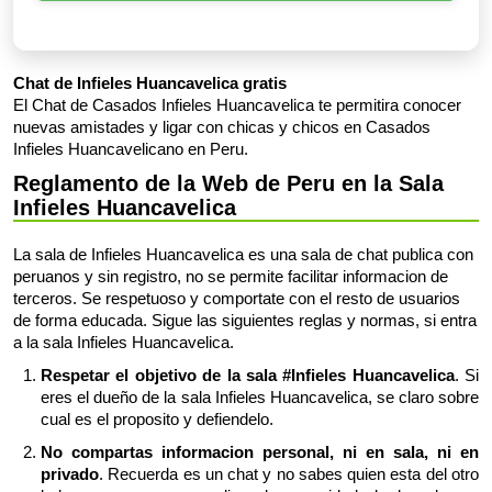
Chat de Infieles Huancavelica gratis
El Chat de Casados Infieles Huancavelica te permitira conocer
nuevas amistades y ligar con chicas y chicos en Casados
Infieles Huancavelicano en Peru.
Reglamento de la Web de Peru en la Sala
Infieles Huancavelica
La sala de Infieles Huancavelica es una sala de chat publica con
peruanos y sin registro, no se permite facilitar informacion de
terceros. Se respetuoso y comportate con el resto de usuarios
de forma educada. Sigue las siguientes reglas y normas, si entra
a la sala Infieles Huancavelica.
Respetar el objetivo de la sala #Infieles Huancavelica
. Si
eres el dueño de la sala Infieles Huancavelica, se claro sobre
cual es el proposito y defiendelo.
No compartas informacion personal, ni en sala, ni en
privado
. Recuerda es un chat y no sabes quien esta del otro