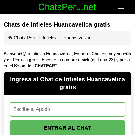
Chats de Infieles Huancavelica gratis
Chats Peru
Infieles
Huancavelica
Bienvenid@ a Infieles Huancavelica, Entrar al Chat es muy sencillo
y en Peru es gratis, Escribe tu nombre o nick (ej. Lana-23) y pulsa
en el Boton de
"CHATEAR"
.
Ingresa al Chat de Infieles Huancavelica
gratis
ENTRAR AL CHAT