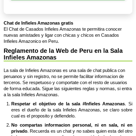
Chat de Infieles Amazonas gratis
El Chat de Casados Infieles Amazonas te permitira conocer
nuevas amistades y ligar con chicas y chicos en Casados
Infieles Amazonico en Peru.
Reglamento de la Web de Peru en la Sala
Infieles Amazonas
La sala de Infieles Amazonas es una sala de chat publica con
peruanos y sin registro, no se permite facilitar informacion de
terceros. Se respetuoso y comportate con el resto de usuarios
de forma educada. Sigue las siguientes reglas y normas, si entra
a la sala Infieles Amazonas.
Respetar el objetivo de la sala #Infieles Amazonas
. Si
eres el dueño de la sala Infieles Amazonas, se claro sobre
cual es el proposito y defiendelo.
No compartas informacion personal, ni en sala, ni en
privado
. Recuerda es un chat y no sabes quien esta del otro