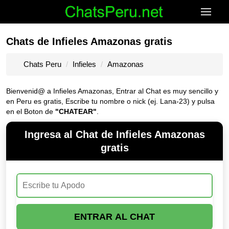
Chats de Infieles Amazonas gratis
Chats Peru
Infieles
Amazonas
Bienvenid@ a Infieles Amazonas, Entrar al Chat es muy sencillo y
en Peru es gratis, Escribe tu nombre o nick (ej. Lana-23) y pulsa
en el Boton de
"CHATEAR"
.
Ingresa al Chat de Infieles Amazonas
gratis
ENTRAR AL CHAT