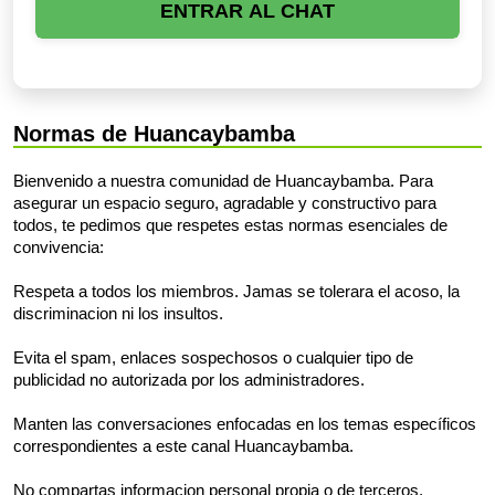
ENTRAR AL CHAT
Normas de Huancaybamba
Bienvenido a nuestra comunidad de Huancaybamba. Para
asegurar un espacio seguro, agradable y constructivo para
todos, te pedimos que respetes estas normas esenciales de
convivencia:
Respeta a todos los miembros. Jamas se tolerara el acoso, la
discriminacion ni los insultos.
Evita el spam, enlaces sospechosos o cualquier tipo de
publicidad no autorizada por los administradores.
Manten las conversaciones enfocadas en los temas específicos
correspondientes a este canal Huancaybamba.
No compartas informacion personal propia o de terceros.