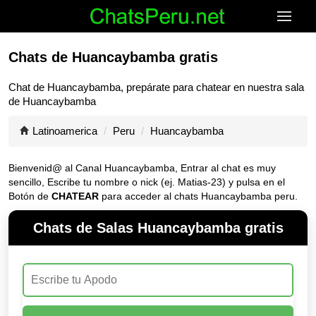
Chats de Huancaybamba gratis
Chat de
Huancaybamba
, prepárate para chatear en nuestra sala
de
Huancaybamba
Latinoamerica
Peru
Huancaybamba
Bienvenid@ al Canal
Huancaybamba
, Entrar al chat es muy
sencillo, Escribe tu nombre o nick (ej. Matias-23) y pulsa en el
Botón de
CHATEAR
para acceder al chats Huancaybamba peru.
Chats de Salas Huancaybamba gratis