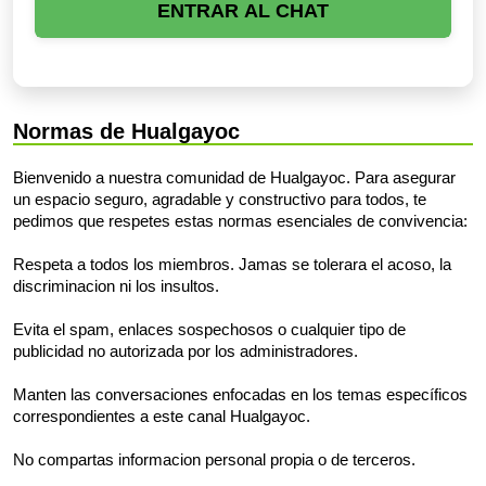
ENTRAR AL CHAT
Normas de Hualgayoc
Bienvenido a nuestra comunidad de Hualgayoc. Para asegurar
un espacio seguro, agradable y constructivo para todos, te
pedimos que respetes estas normas esenciales de convivencia:
Respeta a todos los miembros. Jamas se tolerara el acoso, la
discriminacion ni los insultos.
Evita el spam, enlaces sospechosos o cualquier tipo de
publicidad no autorizada por los administradores.
Manten las conversaciones enfocadas en los temas específicos
correspondientes a este canal Hualgayoc.
No compartas informacion personal propia o de terceros.