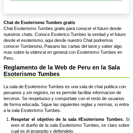
Chat de Esoterismo Tumbes gratis
Chat Esoterismo Tumbes gratis para conocer el futuro desde
nuestros chats. Conoce Esoterico Tumbes la verdad y el futuro
desde el esoterismo, aqui desde nuestro Chat podremos
conocer Tumbesino, Paisano las cartas del tarot y saber algo
mas sobre la videncia en general con Esoterismo Tumbes en
Peru.
Reglamento de la Web de Peru en la Sala
Esoterismo Tumbes
La sala de Esoterismo Tumbes es una sala de chat publica con
peruanos y sin registro, no se permite facilitar informacion de
terceros. Se respetuoso y comportate con el resto de usuarios
de forma educada. Sigue las siguientes reglas y normas, si entra
a la sala Esoterismo Tumbes.
Respetar el objetivo de la sala #Esoterismo Tumbes
. Si
eres el dueño de la sala Esoterismo Tumbes, se claro sobre
cual es el proposito y defiendelo.