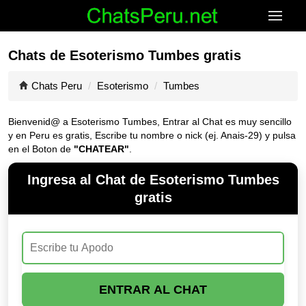
Chats de Esoterismo Tumbes gratis
Chats Peru
Esoterismo
Tumbes
Bienvenid@ a Esoterismo Tumbes, Entrar al Chat es muy sencillo
y en Peru es gratis, Escribe tu nombre o nick (ej. Anais-29) y pulsa
en el Boton de
"CHATEAR"
.
Ingresa al Chat de Esoterismo Tumbes
gratis
ENTRAR AL CHAT