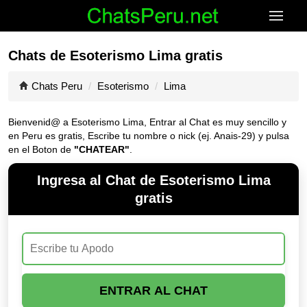
Chats de Esoterismo Lima gratis
Chats Peru
Esoterismo
Lima
Bienvenid@ a Esoterismo Lima, Entrar al Chat es muy sencillo y
en Peru es gratis, Escribe tu nombre o nick (ej. Anais-29) y pulsa
en el Boton de
"CHATEAR"
.
Ingresa al Chat de Esoterismo Lima
gratis
ENTRAR AL CHAT