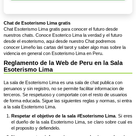
Chat de Esoterismo Lima gratis
Chat Esoterismo Lima gratis para conocer el futuro desde
nuestros chats. Conoce Esoterico Lima la verdad y el futuro
desde el esoterismo, aqui desde nuestro Chat podremos
conocer Limeño las cartas del tarot y saber algo mas sobre la
videncia en general con Esoterismo Lima en Peru.
Reglamento de la Web de Peru en la Sala
Esoterismo Lima
La sala de Esoterismo Lima es una sala de chat publica con
peruanos y sin registro, no se permite facilitar informacion de
terceros. Se respetuoso y comportate con el resto de usuarios
de forma educada. Sigue las siguientes reglas y normas, si entra
a la sala Esoterismo Lima.
Respetar el objetivo de la sala #Esoterismo Lima
. Si eres
el dueño de la sala Esoterismo Lima, se claro sobre cual es
el proposito y defiendelo.