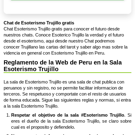
Chat de Esoterismo Trujillo gratis
Chat Esoterismo Trujillo gratis para conocer el futuro desde
nuestros chats. Conoce Esoterico Trujillo la verdad y el futuro
desde el esoterismo, aqui desde nuestro Chat podremos
conocer Trujillano las cartas del tarot y saber algo mas sobre la
videncia en general con Esoterismo Trujillo en Peru.
Reglamento de la Web de Peru en la Sala
Esoterismo Trujillo
La sala de Esoterismo Trujillo es una sala de chat publica con
peruanos y sin registro, no se permite facilitar informacion de
terceros. Se respetuoso y comportate con el resto de usuarios
de forma educada. Sigue las siguientes reglas y normas, si entra
a la sala Esoterismo Trujillo.
Respetar el objetivo de la sala #Esoterismo Trujillo
. Si
eres el dueño de la sala Esoterismo Trujillo, se claro sobre
cual es el proposito y defiendelo.