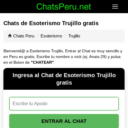
Chats de Esoterismo Trujillo gratis
Chats Peru
Esoterismo
Trujillo
Bienvenid@ a Esoterismo Trujillo, Entrar al Chat es muy sencillo y
en Peru es gratis, Escribe tu nombre o nick (ej. Anais-29) y pulsa
en el Boton de
"CHATEAR"
.
Ingresa al Chat de Esoterismo Trujillo
gratis
ENTRAR AL CHAT