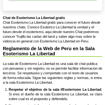
Chat de Esoterismo La Libertad gratis
Chat Esoterismo La Libertad gratis para conocer el futuro desde
nuestros chats. Conoce Esoterico La Libertad la verdad y el
futuro desde el esoterismo, aqui desde nuestro Chat podremos
conocer Trujillo las cartas del tarot y saber algo mas sobre la
videncia en general con Esoterismo La Libertad en Peru.
Reglamento de la Web de Peru en la Sala
Esoterismo La Libertad
La sala de Esoterismo La Libertad es una sala de chat publica
con peruanos y sin registro, no se permite facilitar informacion de
terceros. Se respetuoso y comportate con el resto de usuarios
de forma educada. Sigue las siguientes reglas y normas, si entra
a la sala Esoterismo La Libertad.
Respetar el objetivo de la sala #Esoterismo La Libertad
.
Si eres el dueño de la sala Esoterismo La Libertad, se claro
sobre cual es el proposito y defiendelo.