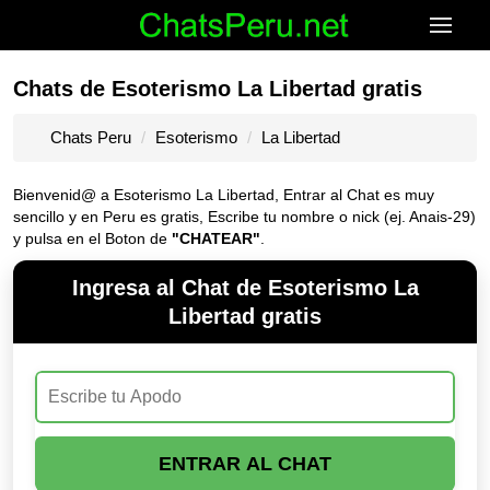
Chats de Esoterismo La Libertad gratis
Chats Peru
Esoterismo
La Libertad
Bienvenid@ a Esoterismo La Libertad, Entrar al Chat es muy
sencillo y en Peru es gratis, Escribe tu nombre o nick (ej. Anais-29)
y pulsa en el Boton de
"CHATEAR"
.
Ingresa al Chat de Esoterismo La
Libertad gratis
ENTRAR AL CHAT