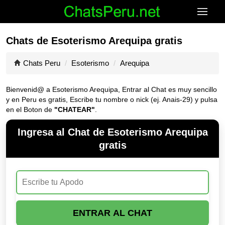
Chats de Esoterismo Arequipa gratis
Chats Peru
Esoterismo
Arequipa
Bienvenid@ a Esoterismo Arequipa, Entrar al Chat es muy sencillo
y en Peru es gratis, Escribe tu nombre o nick (ej. Anais-29) y pulsa
en el Boton de
"CHATEAR"
.
Ingresa al Chat de Esoterismo Arequipa
gratis
ENTRAR AL CHAT