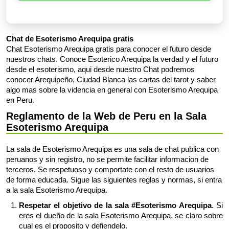
Chat de Esoterismo Arequipa gratis
Chat Esoterismo Arequipa gratis para conocer el futuro desde
nuestros chats. Conoce Esoterico Arequipa la verdad y el futuro
desde el esoterismo, aqui desde nuestro Chat podremos
conocer Arequipeño, Ciudad Blanca las cartas del tarot y saber
algo mas sobre la videncia en general con Esoterismo Arequipa
en Peru.
Reglamento de la Web de Peru en la Sala
Esoterismo Arequipa
La sala de Esoterismo Arequipa es una sala de chat publica con
peruanos y sin registro, no se permite facilitar informacion de
terceros. Se respetuoso y comportate con el resto de usuarios
de forma educada. Sigue las siguientes reglas y normas, si entra
a la sala Esoterismo Arequipa.
Respetar el objetivo de la sala #Esoterismo Arequipa
. Si
eres el dueño de la sala Esoterismo Arequipa, se claro sobre
cual es el proposito y defiendelo.