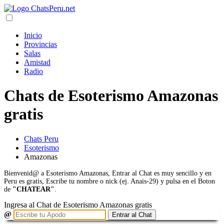
Inicio
Provincias
Salas
Amistad
Radio
Chats de Esoterismo Amazonas
gratis
Chats Peru
Esoterismo
Amazonas
Bienvenid@ a Esoterismo Amazonas, Entrar al Chat es muy sencillo y en
Peru es gratis, Escribe tu nombre o nick (ej. Anais-29) y pulsa en el Boton
de
"CHATEAR"
.
Ingresa al Chat de Esoterismo Amazonas gratis
@
Entrar al Chat