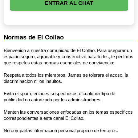
ENTRAR AL CHAT
Normas de El Collao
Bienvenido a nuestra comunidad de El Collao. Para asegurar un
espacio seguro, agradable y constructivo para todos, te pedimos
que respetes estas normas esenciales de convivencia:
Respeta a todos los miembros. Jamas se tolerara el acoso, la
discriminacion ni los insultos.
Evita el spam, enlaces sospechosos o cualquier tipo de
publicidad no autorizada por los administradores.
Manten las conversaciones enfocadas en los temas específicos
correspondientes a este canal El Collao.
No compartas informacion personal propia o de terceros.