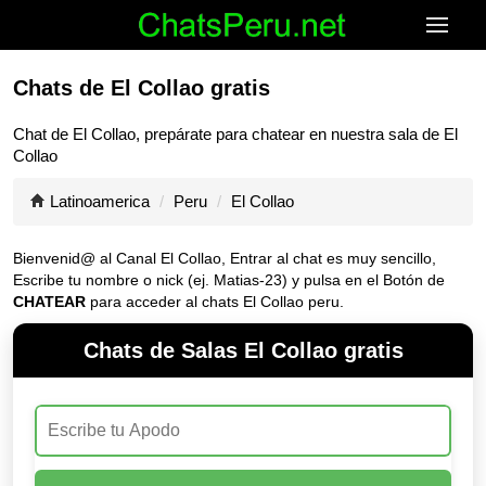
Chats de El Collao gratis
Chat de
El Collao
, prepárate para chatear en nuestra sala de
El
Collao
Latinoamerica
Peru
El Collao
Bienvenid@ al Canal
El Collao
, Entrar al chat es muy sencillo,
Escribe tu nombre o nick (ej. Matias-23) y pulsa en el Botón de
CHATEAR
para acceder al chats El Collao peru.
Chats de Salas El Collao gratis