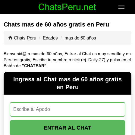
Chats mas de 60 años gratis en Peru
Chats Peru
Edades
mas de 60 años
Bienvenid@ a mas de 60 años, Entrar al Chat es muy sencillo y en
Peru es gratis, Escribe tu nombre o nick (ej. Dolly-27) y pulsa en el
Botón de
"CHATEAR"
.
Ingresa al Chat mas de 60 años gratis
en Peru
ENTRAR AL CHAT