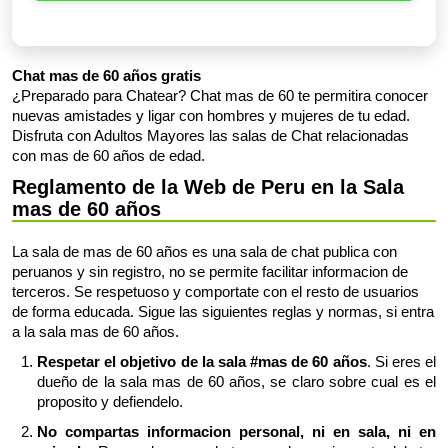
Chat mas de 60 años gratis
¿Preparado para Chatear? Chat mas de 60 te permitira conocer
nuevas amistades y ligar con hombres y mujeres de tu edad.
Disfruta con Adultos Mayores las salas de Chat relacionadas
con mas de 60 años de edad.
Reglamento de la Web de Peru en la Sala
mas de 60 años
La sala de mas de 60 años es una sala de chat publica con
peruanos y sin registro, no se permite facilitar informacion de
terceros. Se respetuoso y comportate con el resto de usuarios
de forma educada. Sigue las siguientes reglas y normas, si entra
a la sala mas de 60 años.
Respetar el objetivo de la sala #mas de 60 años
. Si eres el
dueño de la sala mas de 60 años, se claro sobre cual es el
proposito y defiendelo.
No compartas informacion personal, ni en sala, ni en