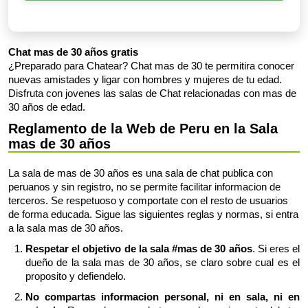
Chat mas de 30 años gratis
¿Preparado para Chatear? Chat mas de 30 te permitira conocer
nuevas amistades y ligar con hombres y mujeres de tu edad.
Disfruta con jovenes las salas de Chat relacionadas con mas de
30 años de edad.
Reglamento de la Web de Peru en la Sala
mas de 30 años
La sala de mas de 30 años es una sala de chat publica con
peruanos y sin registro, no se permite facilitar informacion de
terceros. Se respetuoso y comportate con el resto de usuarios
de forma educada. Sigue las siguientes reglas y normas, si entra
a la sala mas de 30 años.
Respetar el objetivo de la sala #mas de 30 años
. Si eres el
dueño de la sala mas de 30 años, se claro sobre cual es el
proposito y defiendelo.
No compartas informacion personal, ni en sala, ni en