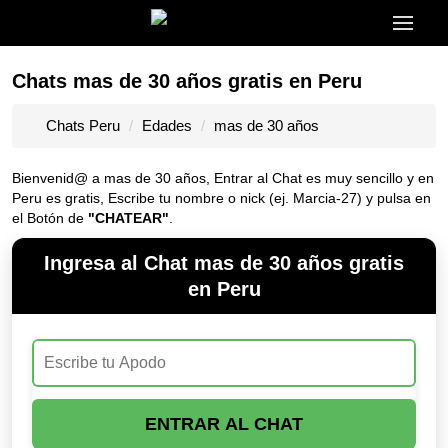
Chats mas de 30 años gratis en Peru
Chats Peru
Edades
mas de 30 años
Bienvenid@ a mas de 30 años, Entrar al Chat es muy sencillo y en
Peru es gratis, Escribe tu nombre o nick (ej. Marcia-27) y pulsa en
el Botón de
"CHATEAR"
.
Ingresa al Chat mas de 30 años gratis
en Peru
ENTRAR AL CHAT