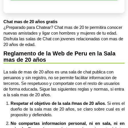
Chat mas de 20 años gratis
¿Preparado para Chatear? Chat mas de 20 te permitira conocer
nuevas amistades y ligar con hombres y mujeres de tu edad.
Disfruta las salas de Chat con jovenes relacionadas con mas de
20 años de edad.
Reglamento de la Web de Peru en la Sala
mas de 20 años
La sala de mas de 20 años es una sala de chat publica con
peruanos y sin registro, no se permite facilitar informacion de
terceros. Se respetuoso y comportate con el resto de usuarios
de forma educada. Sigue las siguientes reglas y normas, si entra
a la sala mas de 20 años.
Respetar el objetivo de la sala #mas de 20 años
. Si eres el
dueño de la sala mas de 20 años, se claro sobre cual es el
proposito y defiendelo.
No compartas informacion personal, ni en sala, ni en