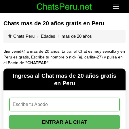
Chats mas de 20 años gratis en Peru
Chats Peru
Edades
mas de 20 años
Bienvenid@ a mas de 20 años, Entrar al Chat es muy sencillo y en
Peru es gratis, Escribe tu nombre o nick (ej. carlita-27) y pulsa en
el Botón de
"CHATEAR"
.
Ingresa al Chat mas de 20 años gratis
en Peru
ENTRAR AL CHAT