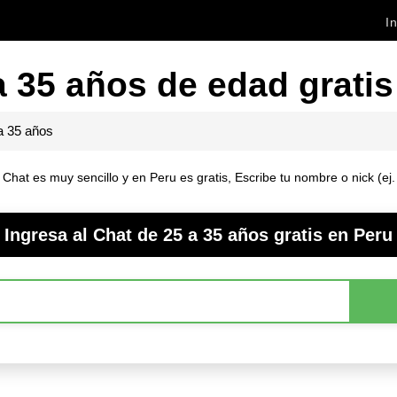
In
a 35 años de edad gratis
a 35 años
Chat es muy sencillo y en Peru es gratis, Escribe tu nombre o nick (ej
Ingresa al Chat de 25 a 35 años gratis en Peru