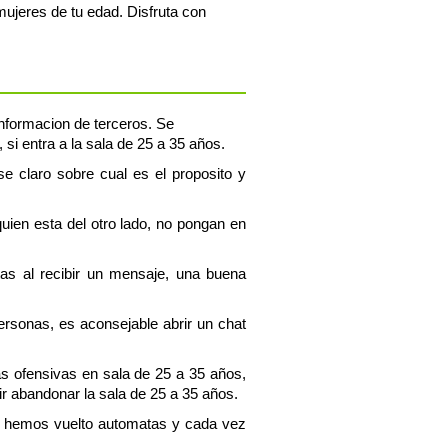
ujeres de tu edad. Disfruta con
 informacion de terceros. Se
si entra a la sala de 25 a 35 años.
se claro sobre cual es el proposito y
uien esta del otro lado, no pongan en
tas al recibir un mensaje, una buena
personas, es aconsejable abrir un chat
as ofensivas en sala de 25 a 35 años,
r abandonar la sala de 25 a 35 años.
os hemos vuelto automatas y cada vez