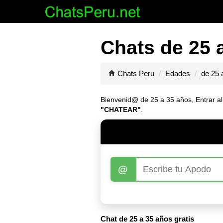
Chats de 25 
Chats Peru
Edades
de 25 
Bienvenid@ de 25 a 35 años, Entrar al 
"CHATEAR"
.
@
Chat de 25 a 35 años gratis