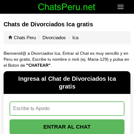
Chats de Divorciados Ica gratis
Chats Peru
Divorciados
Ica
Bienvenid@ a Divorciados Ica, Entrar al Chat es muy sencillo y en
Peru es gratis, Escribe tu nombre o nick (ej. Maria-129) y pulsa en
el Boton de
"CHATEAR"
.
Ingresa al Chat de Divorciados Ica
gratis
ENTRAR AL CHAT