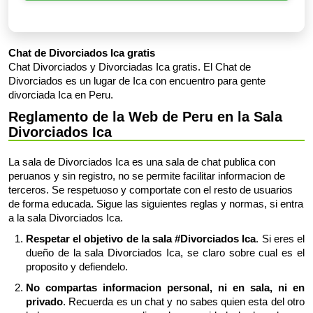
Chat de Divorciados Ica gratis
Chat Divorciados y Divorciadas Ica gratis. El Chat de
Divorciados es un lugar de Ica con encuentro para gente
divorciada Ica en Peru.
Reglamento de la Web de Peru en la Sala
Divorciados Ica
La sala de Divorciados Ica es una sala de chat publica con
peruanos y sin registro, no se permite facilitar informacion de
terceros. Se respetuoso y comportate con el resto de usuarios
de forma educada. Sigue las siguientes reglas y normas, si entra
a la sala Divorciados Ica.
Respetar el objetivo de la sala #Divorciados Ica
. Si eres el
dueño de la sala Divorciados Ica, se claro sobre cual es el
proposito y defiendelo.
No compartas informacion personal, ni en sala, ni en
privado
. Recuerda es un chat y no sabes quien esta del otro