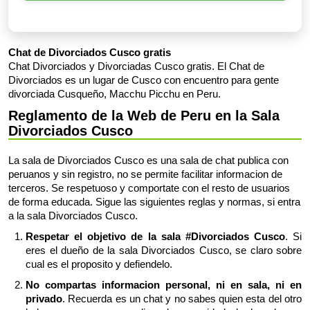
Chat de Divorciados Cusco gratis
Chat Divorciados y Divorciadas Cusco gratis. El Chat de
Divorciados es un lugar de Cusco con encuentro para gente
divorciada Cusqueño, Macchu Picchu en Peru.
Reglamento de la Web de Peru en la Sala
Divorciados Cusco
La sala de Divorciados Cusco es una sala de chat publica con
peruanos y sin registro, no se permite facilitar informacion de
terceros. Se respetuoso y comportate con el resto de usuarios
de forma educada. Sigue las siguientes reglas y normas, si entra
a la sala Divorciados Cusco.
Respetar el objetivo de la sala #Divorciados Cusco
. Si
eres el dueño de la sala Divorciados Cusco, se claro sobre
cual es el proposito y defiendelo.
No compartas informacion personal, ni en sala, ni en
privado
. Recuerda es un chat y no sabes quien esta del otro