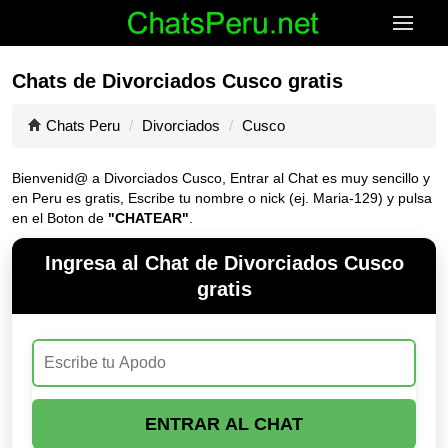
Chats de Divorciados Cusco gratis
Chats Peru
Divorciados
Cusco
Bienvenid@ a Divorciados Cusco, Entrar al Chat es muy sencillo y
en Peru es gratis, Escribe tu nombre o nick (ej. Maria-129) y pulsa
en el Boton de
"CHATEAR"
.
Ingresa al Chat de Divorciados Cusco
gratis
ENTRAR AL CHAT