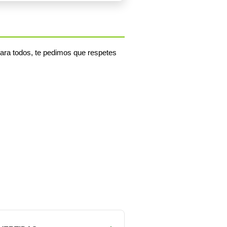
ara todos, te pedimos que respetes