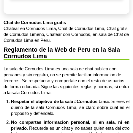
Chat de Cornudos Lima gratis
Chatear en Cornudos Lima, Chat de Cornudos Lima, Chat gratis
de Cornudos Limeño, Chatear con Cornudos, en sala de Chat de
Cornudos Lima en Peru.
Reglamento de la Web de Peru en la Sala
Cornudos Lima
La sala de Cornudos Lima es una sala de chat publica con
peruanos y sin registro, no se permite facilitar informacion de
terceros. Se respetuoso y comportate con el resto de usuarios
de forma educada. Sigue las siguientes reglas y normas, si entra
a la sala Cornudos Lima.
Respetar el objetivo de la sala #Cornudos Lima
. Si eres el
dueño de la sala Cornudos Lima, se claro sobre cual es el
proposito y defiendelo.
No compartas informacion personal, ni en sala, ni en
privado
. Recuerda es un chat y no sabes quien esta del otro