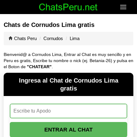
Chats de Cornudos Lima gratis
Chats Peru
Cornudos
Lima
Bienvenid@ a Cornudos Lima, Entrar al Chat es muy sencillo y en
Peru es gratis, Escribe tu nombre o nick (ej. Betania-26) y pulsa en
el Boton de
"CHATEAR"
.
Ingresa al Chat de Cornudos Lima
gratis
ENTRAR AL CHAT