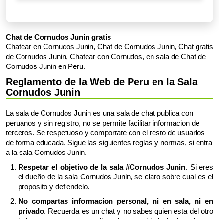
Chat de Cornudos Junin gratis
Chatear en Cornudos Junin, Chat de Cornudos Junin, Chat gratis
de Cornudos Junin, Chatear con Cornudos, en sala de Chat de
Cornudos Junin en Peru.
Reglamento de la Web de Peru en la Sala
Cornudos Junin
La sala de Cornudos Junin es una sala de chat publica con
peruanos y sin registro, no se permite facilitar informacion de
terceros. Se respetuoso y comportate con el resto de usuarios
de forma educada. Sigue las siguientes reglas y normas, si entra
a la sala Cornudos Junin.
Respetar el objetivo de la sala #Cornudos Junin
. Si eres
el dueño de la sala Cornudos Junin, se claro sobre cual es el
proposito y defiendelo.
No compartas informacion personal, ni en sala, ni en
privado
. Recuerda es un chat y no sabes quien esta del otro