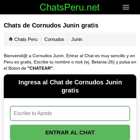
Chats de Cornudos Junin gratis
Chats Peru
Cornudos
Junin
Bienvenid@ a Cornudos Junin, Entrar al Chat es muy sencillo y en
Peru es gratis, Escribe tu nombre o nick (ej. Betania-26) y pulsa en
el Boton de
"CHATEAR"
.
Ingresa al Chat de Cornudos Junin
gratis
ENTRAR AL CHAT