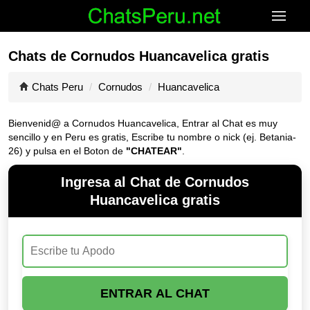
Chats de Cornudos Huancavelica gratis
Chats Peru
Cornudos
Huancavelica
Bienvenid@ a Cornudos Huancavelica, Entrar al Chat es muy
sencillo y en Peru es gratis, Escribe tu nombre o nick (ej. Betania-
26) y pulsa en el Boton de
"CHATEAR"
.
Ingresa al Chat de Cornudos
Huancavelica gratis
ENTRAR AL CHAT