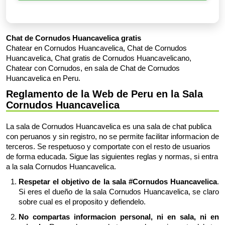
Chat de Cornudos Huancavelica gratis
Chatear en Cornudos Huancavelica, Chat de Cornudos
Huancavelica, Chat gratis de Cornudos Huancavelicano,
Chatear con Cornudos, en sala de Chat de Cornudos
Huancavelica en Peru.
Reglamento de la Web de Peru en la Sala
Cornudos Huancavelica
La sala de Cornudos Huancavelica es una sala de chat publica
con peruanos y sin registro, no se permite facilitar informacion de
terceros. Se respetuoso y comportate con el resto de usuarios
de forma educada. Sigue las siguientes reglas y normas, si entra
a la sala Cornudos Huancavelica.
Respetar el objetivo de la sala #Cornudos Huancavelica
.
Si eres el dueño de la sala Cornudos Huancavelica, se claro
sobre cual es el proposito y defiendelo.
No compartas informacion personal, ni en sala, ni en