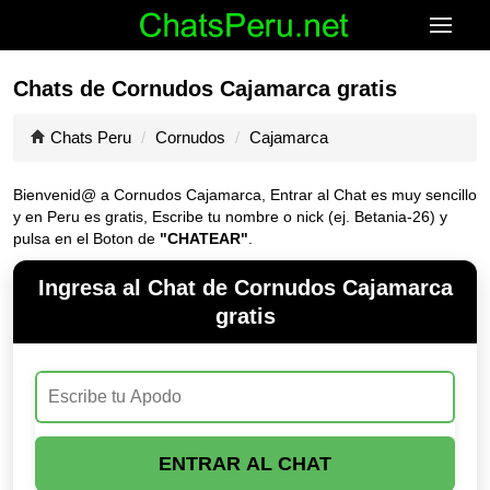
Chats de Cornudos Cajamarca gratis
Chats Peru
Cornudos
Cajamarca
Bienvenid@ a Cornudos Cajamarca, Entrar al Chat es muy sencillo
y en Peru es gratis, Escribe tu nombre o nick (ej. Betania-26) y
pulsa en el Boton de
"CHATEAR"
.
Ingresa al Chat de Cornudos Cajamarca
gratis
ENTRAR AL CHAT