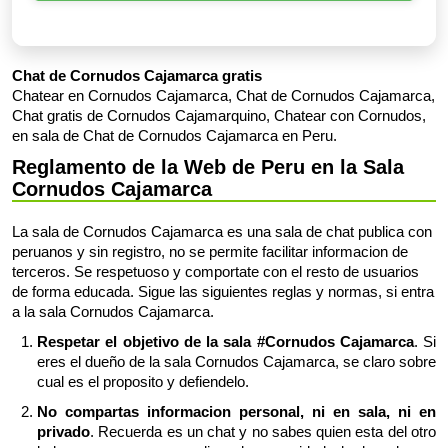
Chat de Cornudos Cajamarca gratis
Chatear en Cornudos Cajamarca, Chat de Cornudos Cajamarca,
Chat gratis de Cornudos Cajamarquino, Chatear con Cornudos,
en sala de Chat de Cornudos Cajamarca en Peru.
Reglamento de la Web de Peru en la Sala
Cornudos Cajamarca
La sala de Cornudos Cajamarca es una sala de chat publica con
peruanos y sin registro, no se permite facilitar informacion de
terceros. Se respetuoso y comportate con el resto de usuarios
de forma educada. Sigue las siguientes reglas y normas, si entra
a la sala Cornudos Cajamarca.
Respetar el objetivo de la sala #Cornudos Cajamarca
. Si
eres el dueño de la sala Cornudos Cajamarca, se claro sobre
cual es el proposito y defiendelo.
No compartas informacion personal, ni en sala, ni en
privado
. Recuerda es un chat y no sabes quien esta del otro