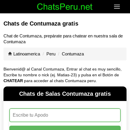
Chats de Contumaza gratis
Chat de
Contumaza
, prepárate para chatear en nuestra sala de
Contumaza
Latinoamerica
Peru
Contumaza
Bienvenid@ al Canal
Contumaza
, Entrar al chat es muy sencillo,
Escribe tu nombre o nick (ej. Matias-23) y pulsa en el Botón de
CHATEAR
para acceder al chats Contumaza peru.
Chats de Salas Contumaza gratis