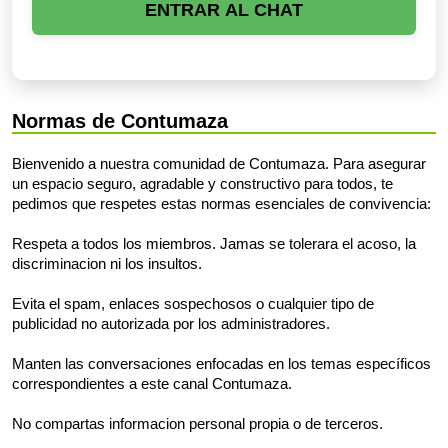
ENTRAR AL CHAT
Normas de Contumaza
Bienvenido a nuestra comunidad de Contumaza. Para asegurar
un espacio seguro, agradable y constructivo para todos, te
pedimos que respetes estas normas esenciales de convivencia:
Respeta a todos los miembros. Jamas se tolerara el acoso, la
discriminacion ni los insultos.
Evita el spam, enlaces sospechosos o cualquier tipo de
publicidad no autorizada por los administradores.
Manten las conversaciones enfocadas en los temas específicos
correspondientes a este canal Contumaza.
No compartas informacion personal propia o de terceros.