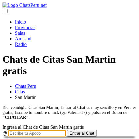
Inicio
Provincias
Salas
Amistad
Radio
Chats de Citas San Martin
gratis
Chats Peru
Citas
San Martin
Bienvenid@ a Citas San Martin, Entrar al Chat es muy sencillo y en Peru es
gratis, Escribe tu nombre o nick (ej. Valeria-17) y pulsa en el Boton de
"CHATEAR"
.
Ingresa al Chat de Citas San Martin gratis
@
Entrar al Chat