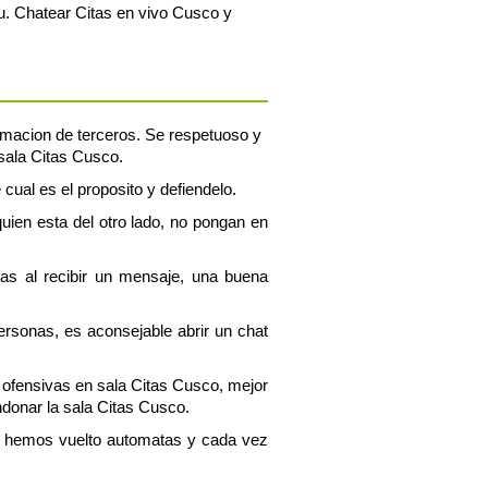
. Chatear Citas en vivo Cusco y
formacion de terceros. Se respetuoso y
 sala Citas Cusco.
 cual es el proposito y defiendelo.
uien esta del otro lado, no pongan en
tas al recibir un mensaje, una buena
personas, es aconsejable abrir un chat
 ofensivas en sala Citas Cusco, mejor
donar la sala Citas Cusco.
os hemos vuelto automatas y cada vez