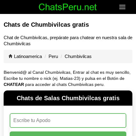
Chats de Chumbivilcas gratis
Chat de
Chumbivilcas
, prepárate para chatear en nuestra sala de
Chumbivilcas
Latinoamerica
Peru
Chumbivilcas
Bienvenid@ al Canal
Chumbivilcas
, Entrar al chat es muy sencillo,
Escribe tu nombre o nick (ej. Matias-23) y pulsa en el Botón de
CHATEAR
para acceder al chats Chumbivilcas peru.
Chats de Salas Chumbivilcas gratis