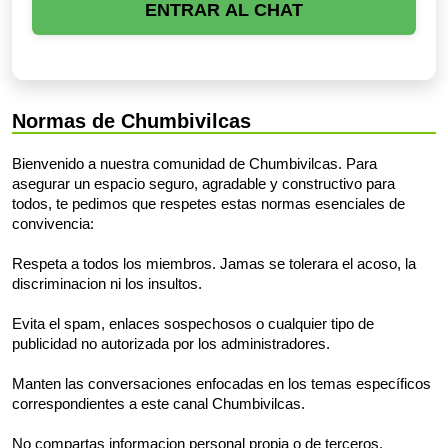
ENTRAR AL CHAT
Normas de Chumbivilcas
Bienvenido a nuestra comunidad de Chumbivilcas. Para
asegurar un espacio seguro, agradable y constructivo para
todos, te pedimos que respetes estas normas esenciales de
convivencia:
Respeta a todos los miembros. Jamas se tolerara el acoso, la
discriminacion ni los insultos.
Evita el spam, enlaces sospechosos o cualquier tipo de
publicidad no autorizada por los administradores.
Manten las conversaciones enfocadas en los temas específicos
correspondientes a este canal Chumbivilcas.
No compartas informacion personal propia o de terceros.