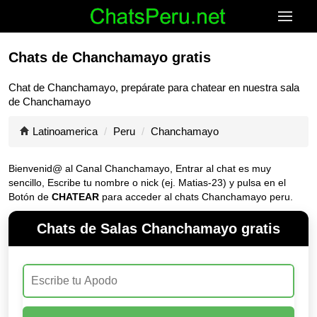
Chats de Chanchamayo gratis
Chat de
Chanchamayo
, prepárate para chatear en nuestra sala
de
Chanchamayo
Latinoamerica
Peru
Chanchamayo
Bienvenid@ al Canal
Chanchamayo
, Entrar al chat es muy
sencillo, Escribe tu nombre o nick (ej. Matias-23) y pulsa en el
Botón de
CHATEAR
para acceder al chats Chanchamayo peru.
Chats de Salas Chanchamayo gratis