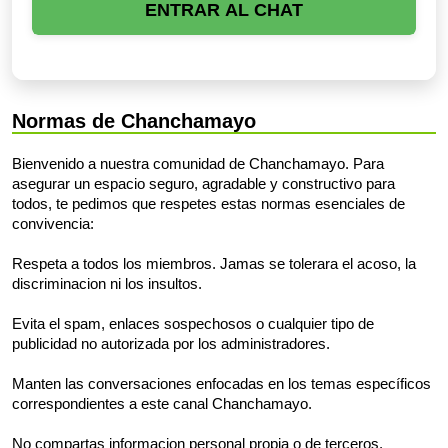
ENTRAR AL CHAT
Normas de Chanchamayo
Bienvenido a nuestra comunidad de Chanchamayo. Para
asegurar un espacio seguro, agradable y constructivo para
todos, te pedimos que respetes estas normas esenciales de
convivencia:
Respeta a todos los miembros. Jamas se tolerara el acoso, la
discriminacion ni los insultos.
Evita el spam, enlaces sospechosos o cualquier tipo de
publicidad no autorizada por los administradores.
Manten las conversaciones enfocadas en los temas específicos
correspondientes a este canal Chanchamayo.
No compartas informacion personal propia o de terceros.