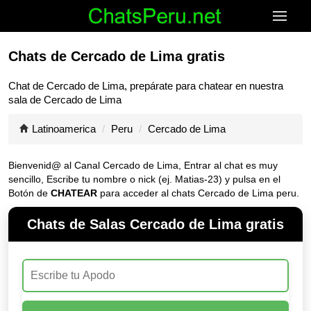
Chats de Cercado de Lima gratis
Chat de
Cercado de Lima
, prepárate para chatear en nuestra
sala de
Cercado de Lima
Latinoamerica
Peru
Cercado de Lima
Bienvenid@ al Canal
Cercado de Lima
, Entrar al chat es muy
sencillo, Escribe tu nombre o nick (ej. Matias-23) y pulsa en el
Botón de
CHATEAR
para acceder al chats Cercado de Lima peru.
Chats de Salas Cercado de Lima gratis