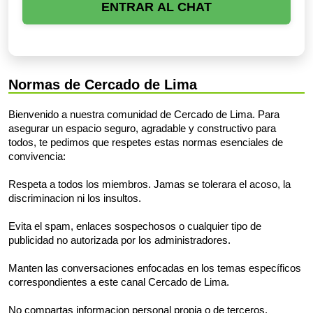
ENTRAR AL CHAT
Normas de Cercado de Lima
Bienvenido a nuestra comunidad de Cercado de Lima. Para
asegurar un espacio seguro, agradable y constructivo para
todos, te pedimos que respetes estas normas esenciales de
convivencia:
Respeta a todos los miembros. Jamas se tolerara el acoso, la
discriminacion ni los insultos.
Evita el spam, enlaces sospechosos o cualquier tipo de
publicidad no autorizada por los administradores.
Manten las conversaciones enfocadas en los temas específicos
correspondientes a este canal Cercado de Lima.
No compartas informacion personal propia o de terceros.