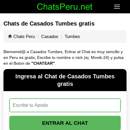
Chats de Casados Tumbes gratis
Chats Peru
Casados
Tumbes
Bienvenid@ a Casados Tumbes, Entrar al Chat es muy sencillo y
en Peru es gratis, Escribe tu nombre o nick (ej. Monik-24) y pulsa
en el Boton de
"CHATEAR"
.
Ingresa al Chat de Casados Tumbes
gratis
ENTRAR AL CHAT