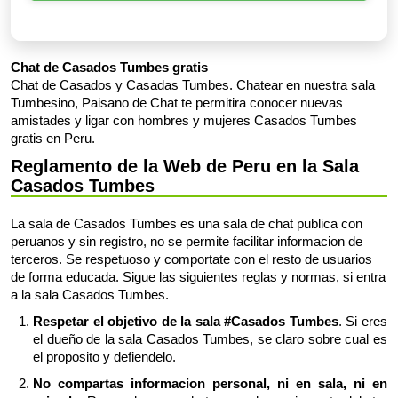
Chat de Casados Tumbes gratis
Chat de Casados y Casadas Tumbes. Chatear en nuestra sala
Tumbesino, Paisano de Chat te permitira conocer nuevas
amistades y ligar con hombres y mujeres Casados Tumbes
gratis en Peru.
Reglamento de la Web de Peru en la Sala
Casados Tumbes
La sala de Casados Tumbes es una sala de chat publica con
peruanos y sin registro, no se permite facilitar informacion de
terceros. Se respetuoso y comportate con el resto de usuarios
de forma educada. Sigue las siguientes reglas y normas, si entra
a la sala Casados Tumbes.
Respetar el objetivo de la sala #Casados Tumbes
. Si eres
el dueño de la sala Casados Tumbes, se claro sobre cual es
el proposito y defiendelo.
No compartas informacion personal, ni en sala, ni en