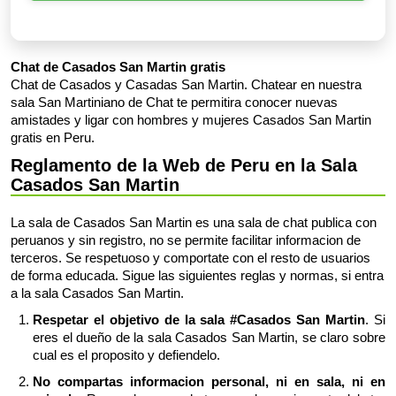
Chat de Casados San Martin gratis
Chat de Casados y Casadas San Martin. Chatear en nuestra
sala San Martiniano de Chat te permitira conocer nuevas
amistades y ligar con hombres y mujeres Casados San Martin
gratis en Peru.
Reglamento de la Web de Peru en la Sala
Casados San Martin
La sala de Casados San Martin es una sala de chat publica con
peruanos y sin registro, no se permite facilitar informacion de
terceros. Se respetuoso y comportate con el resto de usuarios
de forma educada. Sigue las siguientes reglas y normas, si entra
a la sala Casados San Martin.
Respetar el objetivo de la sala #Casados San Martin
. Si
eres el dueño de la sala Casados San Martin, se claro sobre
cual es el proposito y defiendelo.
No compartas informacion personal, ni en sala, ni en