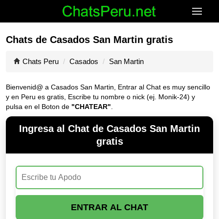
Chats de Casados San Martin gratis
Chats Peru
Casados
San Martin
Bienvenid@ a Casados San Martin, Entrar al Chat es muy sencillo
y en Peru es gratis, Escribe tu nombre o nick (ej. Monik-24) y
pulsa en el Boton de
"CHATEAR"
.
Ingresa al Chat de Casados San Martin
gratis
ENTRAR AL CHAT