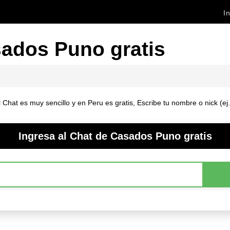
In
ados Puno gratis
hat es muy sencillo y en Peru es gratis, Escribe tu nombre o nick (ej
Ingresa al Chat de Casados Puno gratis