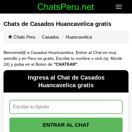
Chats de Casados Huancavelica gratis
Chats Peru
Casados
Huancavelica
Bienvenid@ a Casados Huancavelica, Entrar al Chat es muy
sencillo y en Peru es gratis, Escribe tu nombre o nick (ej. Monik-
24) y pulsa en el Boton de
"CHATEAR"
.
Ingresa al Chat de Casados
Huancavelica gratis
ENTRAR AL CHAT