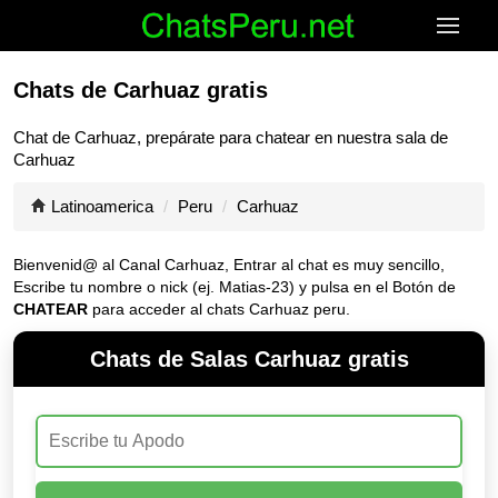
Chats de Carhuaz gratis
Chat de
Carhuaz
, prepárate para chatear en nuestra sala de
Carhuaz
Latinoamerica
Peru
Carhuaz
Bienvenid@ al Canal
Carhuaz
, Entrar al chat es muy sencillo,
Escribe tu nombre o nick (ej. Matias-23) y pulsa en el Botón de
CHATEAR
para acceder al chats Carhuaz peru.
Chats de Salas Carhuaz gratis