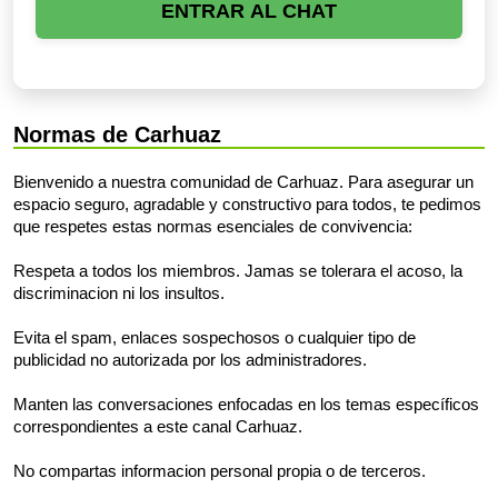
ENTRAR AL CHAT
Normas de Carhuaz
Bienvenido a nuestra comunidad de Carhuaz. Para asegurar un
espacio seguro, agradable y constructivo para todos, te pedimos
que respetes estas normas esenciales de convivencia:
Respeta a todos los miembros. Jamas se tolerara el acoso, la
discriminacion ni los insultos.
Evita el spam, enlaces sospechosos o cualquier tipo de
publicidad no autorizada por los administradores.
Manten las conversaciones enfocadas en los temas específicos
correspondientes a este canal Carhuaz.
No compartas informacion personal propia o de terceros.