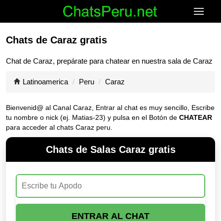
Chats de Caraz gratis
Chat de
Caraz
, prepárate para chatear en nuestra sala de
Caraz
Latinoamerica
Peru
Caraz
Bienvenid@ al Canal
Caraz
, Entrar al chat es muy sencillo, Escribe
tu nombre o nick (ej. Matias-23) y pulsa en el Botón de
CHATEAR
para acceder al chats Caraz peru.
Chats de Salas Caraz gratis
ENTRAR AL CHAT