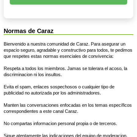
Normas de Caraz
Bienvenido a nuestra comunidad de Caraz. Para asegurar un
espacio seguro, agradable y constructivo para todos, te pedimos
que respetes estas normas esenciales de convivencia:
Respeta a todos los miembros. Jamas se tolerara el acoso, la
discriminacion ni los insultos.
Evita el spam, enlaces sospechosos o cualquier tipo de
publicidad no autorizada por los administradores.
Manten las conversaciones enfocadas en los temas específicos
correspondientes a este canal Caraz.
No compartas informacion personal propia o de terceros.
Sigue atentamente las indicaciones del equipo de moderacion.